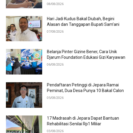
08/08/2026
Hari Jadi Kudus Bakal Diubah, Begini
Alasan dan Tanggapan Bupati Sam’ani
07/08/2026
Belanja Pinter Gizine Bener, Cara Unik
Djarum Foundation Edukasi Gizi Karyawan
06/08/2026
Pendaftaran Petinggi di Jepara Ramai
Peminat, Dua Desa Punya 10 Bakal Calon
05/08/2026
17 Madrasah di Jepara Dapat Bantuan
Rehabilitasi Senilai Rp1 Miliar
03/08/2026