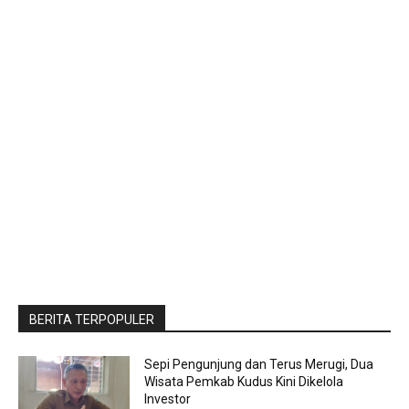
BERITA TERPOPULER
Sepi Pengunjung dan Terus Merugi, Dua
Wisata Pemkab Kudus Kini Dikelola
Investor