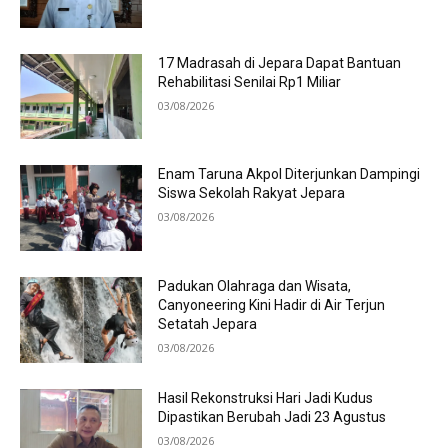
17 Madrasah di Jepara Dapat Bantuan
Rehabilitasi Senilai Rp1 Miliar
03/08/2026
Enam Taruna Akpol Diterjunkan Dampingi
Siswa Sekolah Rakyat Jepara
03/08/2026
Padukan Olahraga dan Wisata,
Canyoneering Kini Hadir di Air Terjun
Setatah Jepara
03/08/2026
Hasil Rekonstruksi Hari Jadi Kudus
Dipastikan Berubah Jadi 23 Agustus
03/08/2026