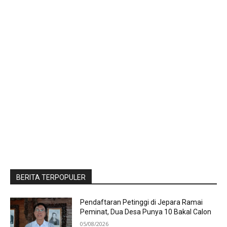
BERITA TERPOPULER
Pendaftaran Petinggi di Jepara Ramai
Peminat, Dua Desa Punya 10 Bakal Calon
05/08/2026