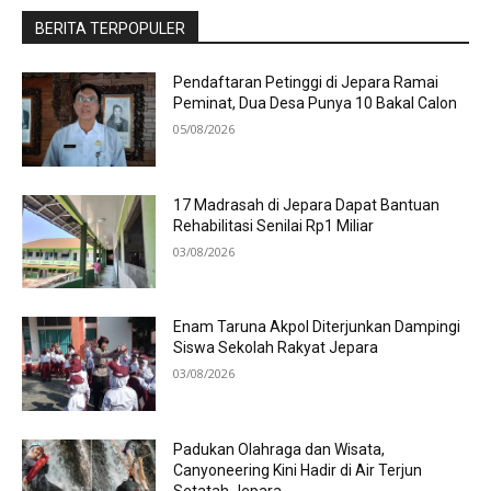
BERITA TERPOPULER
Pendaftaran Petinggi di Jepara Ramai
Peminat, Dua Desa Punya 10 Bakal Calon
05/08/2026
17 Madrasah di Jepara Dapat Bantuan
Rehabilitasi Senilai Rp1 Miliar
03/08/2026
Enam Taruna Akpol Diterjunkan Dampingi
Siswa Sekolah Rakyat Jepara
03/08/2026
Padukan Olahraga dan Wisata,
Canyoneering Kini Hadir di Air Terjun