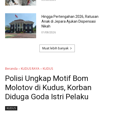
Hingga Pertengahan 2026, Ratusan
Anak di Jepara Ajukan Dispensasi
Nikah
01/08/2026
Muat lebih banyak