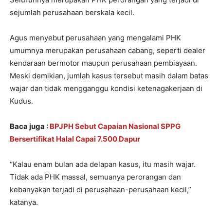
sejumlah perusahaan berskala kecil.
Agus menyebut perusahaan yang mengalami PHK
umumnya merupakan perusahaan cabang, seperti dealer
kendaraan bermotor maupun perusahaan pembiayaan.
Meski demikian, jumlah kasus tersebut masih dalam batas
wajar dan tidak mengganggu kondisi ketenagakerjaan di
Kudus.
Baca juga :
BPJPH Sebut Capaian Nasional SPPG
Bersertifikat Halal Capai 7.500 Dapur
“Kalau enam bulan ada delapan kasus, itu masih wajar.
Tidak ada PHK massal, semuanya perorangan dan
kebanyakan terjadi di perusahaan-perusahaan kecil,”
katanya.