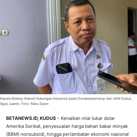
Kepala Bidang (Kabid) Hubungan Industrial pada Disnakerperinkop dan UKM Kudus,
Agus Juanto. Foto: Rabu Sipan
BETANEWS.ID, KUDUS
– Kenaikan nilai tukar dolar
Amerika Serikat, penyesuaian harga bahan bakar minyak
(BBM) nonsubsidi, hingga perlambatan ekonomi nasional