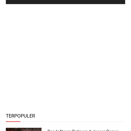
TERPOPULER