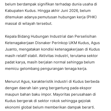
belum berdampak signifikan terhadap dunia usaha di
Kabupaten Kudus. Hingga akhir Juni 2026, belum
ditemukan adanya pemutusan hubungan kerja (PHK)
massal di wilayah tersebut.
Kepala Bidang Hubungan Industrial dan Perselisihan
Ketenagakerjaan Disnaker Perinkop UKM Kudus, Agus
Juanto, mengatakan kondisi ketenagakerjaan di Kudus
masih relatif stabil. Aktivitas industri, terutama sektor
padat karya, masih berjalan normal sehingga belum
memicu gelombang pengurangan tenaga kerja.
Menurut Agus, karakteristik industri di Kudus berbeda
dengan daerah lain yang bergantung pada ekspor
maupun bahan baku impor. Mayoritas perusahaan di
Kudus bergerak di sektor rokok sehingga gejolak
ekonomi global belum memberikan dampak berarti.