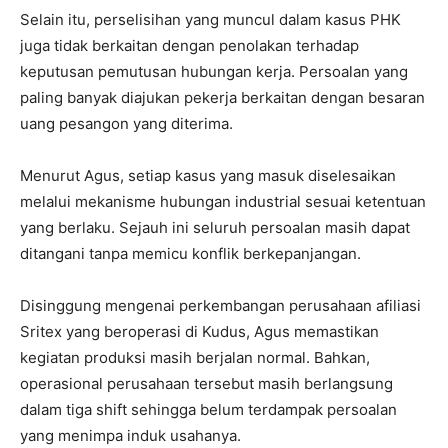
Selain itu, perselisihan yang muncul dalam kasus PHK
juga tidak berkaitan dengan penolakan terhadap
keputusan pemutusan hubungan kerja. Persoalan yang
paling banyak diajukan pekerja berkaitan dengan besaran
uang pesangon yang diterima.
Menurut Agus, setiap kasus yang masuk diselesaikan
melalui mekanisme hubungan industrial sesuai ketentuan
yang berlaku. Sejauh ini seluruh persoalan masih dapat
ditangani tanpa memicu konflik berkepanjangan.
Disinggung mengenai perkembangan perusahaan afiliasi
Sritex yang beroperasi di Kudus, Agus memastikan
kegiatan produksi masih berjalan normal. Bahkan,
operasional perusahaan tersebut masih berlangsung
dalam tiga shift sehingga belum terdampak persoalan
yang menimpa induk usahanya.