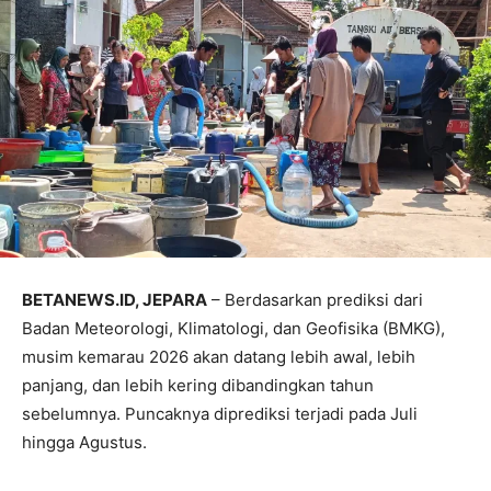
BETANEWS.ID, JEPARA
– Berdasarkan prediksi dari
Badan Meteorologi, Klimatologi, dan Geofisika (BMKG),
musim kemarau 2026 akan datang lebih awal, lebih
panjang, dan lebih kering dibandingkan tahun
sebelumnya. Puncaknya diprediksi terjadi pada Juli
hingga Agustus.