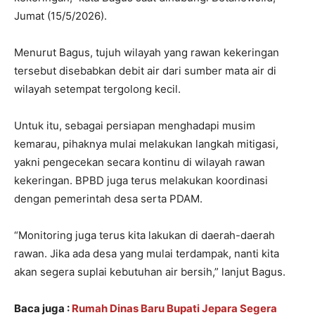
Jumat (15/5/2026).
Menurut Bagus, tujuh wilayah yang rawan kekeringan
tersebut disebabkan debit air dari sumber mata air di
wilayah setempat tergolong kecil.
Untuk itu, sebagai persiapan menghadapi musim
kemarau, pihaknya mulai melakukan langkah mitigasi,
yakni pengecekan secara kontinu di wilayah rawan
kekeringan. BPBD juga terus melakukan koordinasi
dengan pemerintah desa serta PDAM.
“Monitoring juga terus kita lakukan di daerah-daerah
rawan. Jika ada desa yang mulai terdampak, nanti kita
akan segera suplai kebutuhan air bersih,” lanjut Bagus.
Baca juga :
Rumah Dinas Baru Bupati Jepara Segera