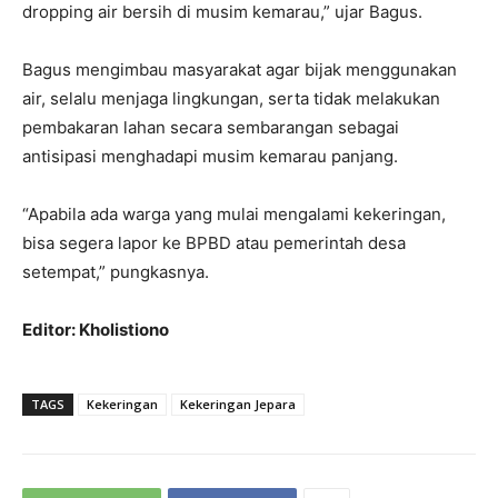
dropping air bersih di musim kemarau,” ujar Bagus.
Bagus mengimbau masyarakat agar bijak menggunakan
air, selalu menjaga lingkungan, serta tidak melakukan
pembakaran lahan secara sembarangan sebagai
antisipasi menghadapi musim kemarau panjang.
“Apabila ada warga yang mulai mengalami kekeringan,
bisa segera lapor ke BPBD atau pemerintah desa
setempat,” pungkasnya.
Editor: Kholistiono
TAGS
Kekeringan
Kekeringan Jepara