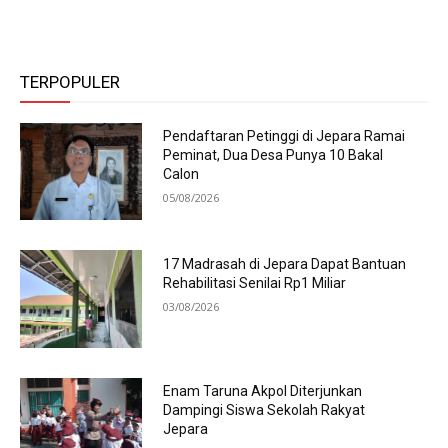
TERPOPULER
Pendaftaran Petinggi di Jepara Ramai
Peminat, Dua Desa Punya 10 Bakal
Calon
05/08/2026
17 Madrasah di Jepara Dapat Bantuan
Rehabilitasi Senilai Rp1 Miliar
03/08/2026
Enam Taruna Akpol Diterjunkan
Dampingi Siswa Sekolah Rakyat
Jepara