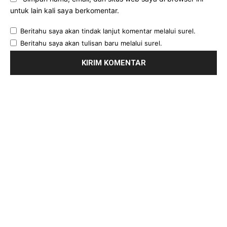
untuk lain kali saya berkomentar.
Beritahu saya akan tindak lanjut komentar melalui surel.
Beritahu saya akan tulisan baru melalui surel.