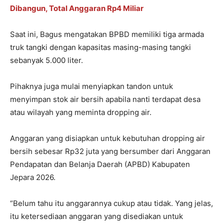
Dibangun, Total Anggaran Rp4 Miliar
Saat ini, Bagus mengatakan BPBD memiliki tiga armada
truk tangki dengan kapasitas masing-masing tangki
sebanyak 5.000 liter.
Pihaknya juga mulai menyiapkan tandon untuk
menyimpan stok air bersih apabila nanti terdapat desa
atau wilayah yang meminta dropping air.
Anggaran yang disiapkan untuk kebutuhan dropping air
bersih sebesar Rp32 juta yang bersumber dari Anggaran
Pendapatan dan Belanja Daerah (APBD) Kabupaten
Jepara 2026.
“Belum tahu itu anggarannya cukup atau tidak. Yang jelas,
itu ketersediaan anggaran yang disediakan untuk