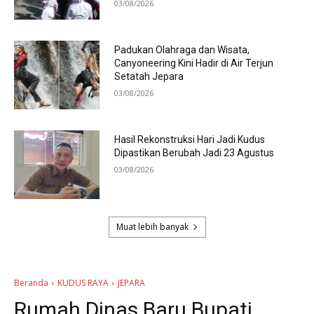
03/08/2026
Padukan Olahraga dan Wisata,
Canyoneering Kini Hadir di Air Terjun
Setatah Jepara
03/08/2026
Hasil Rekonstruksi Hari Jadi Kudus
Dipastikan Berubah Jadi 23 Agustus
03/08/2026
Muat lebih banyak