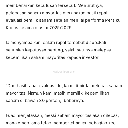
membenarkan keputusan tersebut. Menurutnya,
pelepasan saham mayoritas merupakan hasil rapat
evaluasi pemilik saham setelah menilai performa Persiku
Kudus selama musim 2025/2026.
Ia menyampaikan, dalam rapat tersebut disepakati
sejumlah keputusan penting, salah satunya melepas
kepemilikan saham mayoritas kepada investor.
-Advertisement-
“Dari hasil rapat evaluasi itu, kami diminta melepas saham
mayoritas. Namun kami masih memiliki kepemilikan
saham di bawah 30 persen,” bebernya.
Fuad menjelaskan, meski saham mayoritas akan dilepas,
manajemen lama tetap mempertahankan sebagian kecil