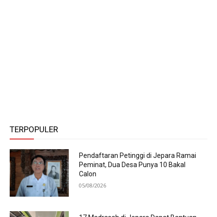
TERPOPULER
Pendaftaran Petinggi di Jepara Ramai
Peminat, Dua Desa Punya 10 Bakal
Calon
05/08/2026