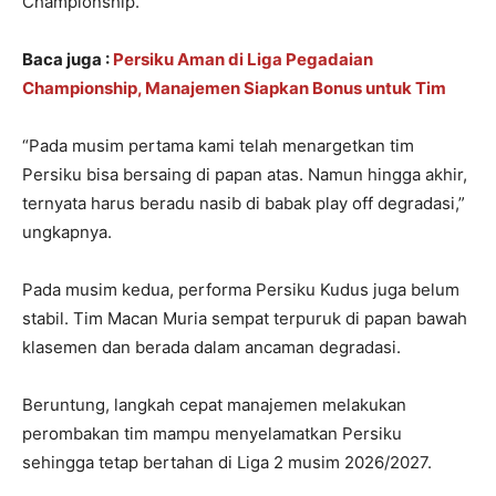
Championship.
Baca juga :
Persiku Aman di Liga Pegadaian
Championship, Manajemen Siapkan Bonus untuk Tim
“Pada musim pertama kami telah menargetkan tim
Persiku bisa bersaing di papan atas. Namun hingga akhir,
ternyata harus beradu nasib di babak play off degradasi,”
ungkapnya.
Pada musim kedua, performa Persiku Kudus juga belum
stabil. Tim Macan Muria sempat terpuruk di papan bawah
klasemen dan berada dalam ancaman degradasi.
Beruntung, langkah cepat manajemen melakukan
perombakan tim mampu menyelamatkan Persiku
sehingga tetap bertahan di Liga 2 musim 2026/2027.