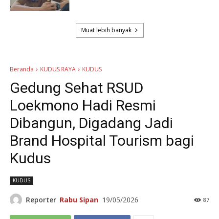
Muat lebih banyak