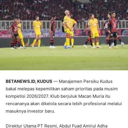
BETANEWS.ID, KUDUS
— Manajemen Persiku Kudus
bakal melepas kepemilikan saham prioritas pada musim
kompetisi 2026/2027. Klub berjuluk Macan Muria itu
rencananya akan dikelola secara lebih profesional melalui
masuknya investor baru.
Direktur Utama PT Resmi, Abdul Fuad Amirul Adha