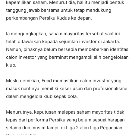
kepemilikan saham. Menurut dia, hal itu menjadi bentuk
tanggung jawab bersama untuk tetap mendukung
perkembangan Persiku Kudus ke depan.
Ia mengungkapkan, saham mayoritas tersebut saat ini
telah ditawarkan kepada sejumlah investor di Jakarta.
Namun, pihaknya belum bersedia membeberkan identitas
calon investor yang berminat mengambil alih pengelolaan
klub.
Meski demikian, Fuad memastikan calon investor yang
masuk nantinya memiliki keseriusan dan profesionalisme
dalam mengelola klub sepak bola.
Menurutnya, keputusan melepas saham mayoritas tidak
lepas dari performa Persiku yang belum sesuai harapan
selama dua musim tampil di Liga 2 atau Liga Pegadaian