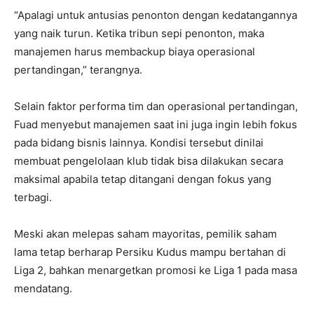
“Apalagi untuk antusias penonton dengan kedatangannya
yang naik turun. Ketika tribun sepi penonton, maka
manajemen harus membackup biaya operasional
pertandingan,” terangnya.
Selain faktor performa tim dan operasional pertandingan,
Fuad menyebut manajemen saat ini juga ingin lebih fokus
pada bidang bisnis lainnya. Kondisi tersebut dinilai
membuat pengelolaan klub tidak bisa dilakukan secara
maksimal apabila tetap ditangani dengan fokus yang
terbagi.
Meski akan melepas saham mayoritas, pemilik saham
lama tetap berharap Persiku Kudus mampu bertahan di
Liga 2, bahkan menargetkan promosi ke Liga 1 pada masa
mendatang.