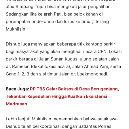
atau Simpang Tujuh bisa mengikuti jalur pengalihan.
Sedangkan jika ke arah Pati, bisa belok kanan di
perempatan onde-onde dan lurus ke timur,” terang
Mukhlisin.
Dishub juga menyiapkan beberapa titik kantong parkir
bagi masyarakat yang akan menghadiri acara CFN. Lokasi
parkir berada di Jalan Sunan Kudus, ujung selatan Jalan
dr. Ramelan (dekat lokasi acara), Jalan Ahmad Yani, serta
Gang 1, 2, 3 dan sisi timur Jalan dr. Loekmonohadi.
Baca Juga:
PP TBS Gelar Baksos di Desa Berugenjang,
Tekankan Kepedulian Hingga Kuatkan Eksistensi
Madrasah
Lebih lanjut, Mukhlisin menambahkan bahwa sejak awal
Dishub telah berkoordinasi dengan Satlantas Polres