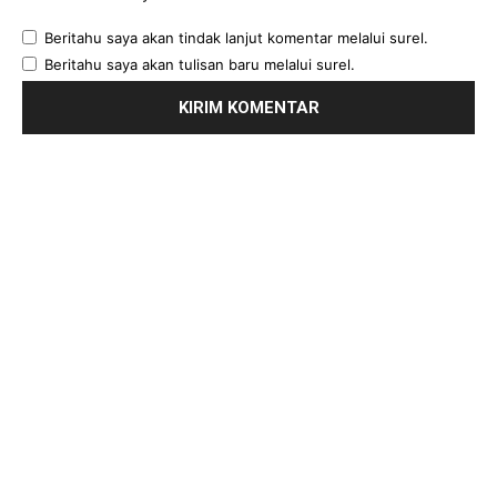
Beritahu saya akan tindak lanjut komentar melalui surel.
Beritahu saya akan tulisan baru melalui surel.