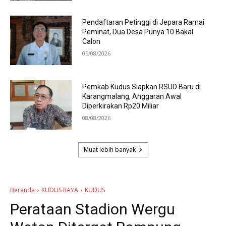
Pendaftaran Petinggi di Jepara Ramai
Peminat, Dua Desa Punya 10 Bakal
Calon
05/08/2026
Pemkab Kudus Siapkan RSUD Baru di
Karangmalang, Anggaran Awal
Diperkirakan Rp20 Miliar
08/08/2026
Muat lebih banyak