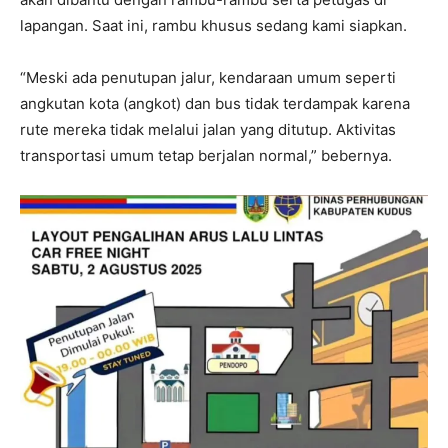
lapangan. Saat ini, rambu khusus sedang kami siapkan.
“Meski ada penutupan jalur, kendaraan umum seperti
angkutan kota (angkot) dan bus tidak terdampak karena
rute mereka tidak melalui jalan yang ditutup. Aktivitas
transportasi umum tetap berjalan normal,” bebernya.