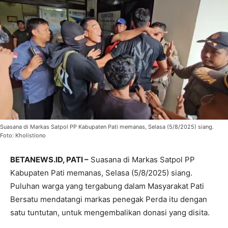
Suasana di Markas Satpol PP Kabupaten Pati memanas, Selasa (5/8/2025) siang.
Foto: Kholistiono
BETANEWS.ID, PATI –
Suasana di Markas Satpol PP
Kabupaten Pati memanas, Selasa (5/8/2025) siang.
Puluhan warga yang tergabung dalam Masyarakat Pati
Bersatu mendatangi markas penegak Perda itu dengan
satu tuntutan, untuk mengembalikan donasi yang disita.