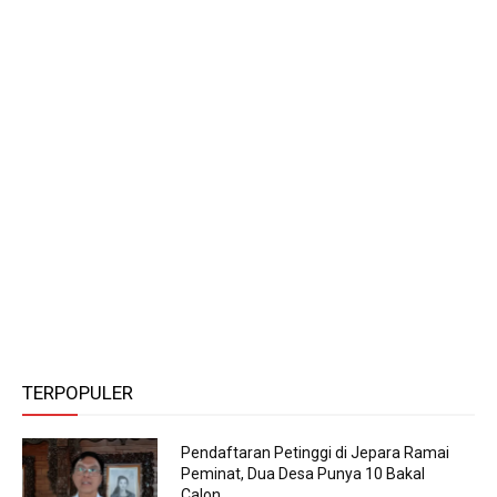
TERPOPULER
Pendaftaran Petinggi di Jepara Ramai
Peminat, Dua Desa Punya 10 Bakal
Calon