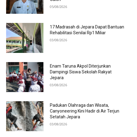
05/08/2026
17 Madrasah di Jepara Dapat Bantuan
Rehabilitasi Senilai Rp1 Miliar
03/08/2026
Enam Taruna Akpol Diterjunkan
Dampingi Siswa Sekolah Rakyat
Jepara
03/08/2026
Padukan Olahraga dan Wisata,
Canyoneering Kini Hadir di Air Terjun
Setatah Jepara
03/08/2026