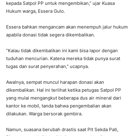
kepada Satpol PP untuk mengembikan,” ujar Kuasa
Hukum warga, Essera Gulo.
Essera bahkan mengancam akan menempuh jalur hukum
apabila donasi tidak segera dikembalikan.
”Kalau tidak dikembalikan ini kami bisa lapor dengan
tuduhan mencurian. Katena mereka tidak punya surat
tugas dan surat penyerahan,” ucapnya.
Awalnya, sempat muncul harapan donasi akan
dikembalikan. Hal ini terlihat ketika petugas Satpol PP
yang mulai mengangkut beberapa dus air mineral dari
kantor ke mobil, tanda bahwa pengembalian akan
dilakukan. Warga bersorak gembira.
Namun, suasana berubah drastis saat Plt Sekda Pati,