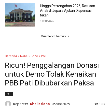
Hingga Pertengahan 2026, Ratusan
Anak di Jepara Ajukan Dispensasi
Nikah
01/08/2026
Muat lebih banyak