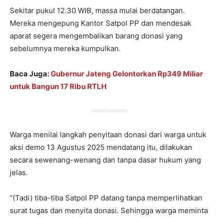
Sekitar pukul 12.30 WIB, massa mulai berdatangan.
Mereka mengepung Kantor Satpol PP dan mendesak
aparat segera mengembalikan barang donasi yang
sebelumnya mereka kumpulkan.
Baca Juga:
Gubernur Jateng Gelontorkan Rp349 Miliar
untuk Bangun 17 Ribu RTLH
-Advertisement-
Warga menilai langkah penyitaan donasi dari warga untuk
aksi demo 13 Agustus 2025 mendatang itu, dilakukan
secara sewenang-wenang dan tanpa dasar hukum yang
jelas.
“(Tadi) tiba-tiba Satpol PP datang tanpa memperlihatkan
surat tugas dan menyita donasi. Sehingga warga meminta