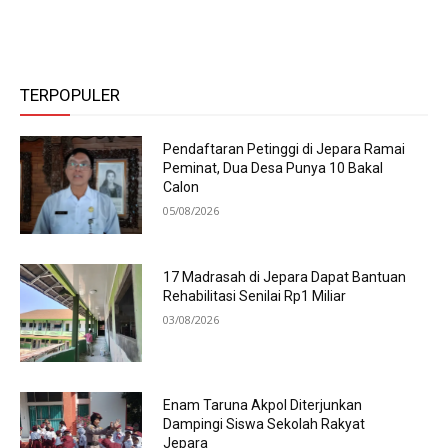
TERPOPULER
Pendaftaran Petinggi di Jepara Ramai
Peminat, Dua Desa Punya 10 Bakal
Calon
05/08/2026
17 Madrasah di Jepara Dapat Bantuan
Rehabilitasi Senilai Rp1 Miliar
03/08/2026
Enam Taruna Akpol Diterjunkan
Dampingi Siswa Sekolah Rakyat
Jepara