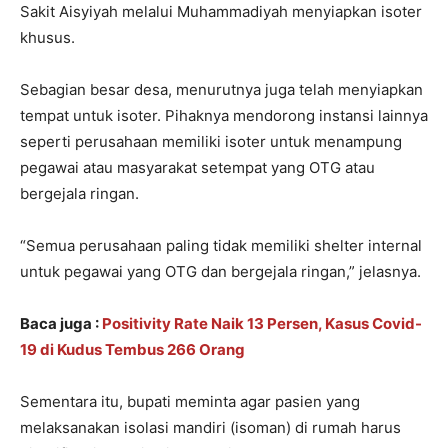
Sakit Aisyiyah melalui Muhammadiyah menyiapkan isoter
khusus.
Sebagian besar desa, menurutnya juga telah menyiapkan
tempat untuk isoter. Pihaknya mendorong instansi lainnya
seperti perusahaan memiliki isoter untuk menampung
pegawai atau masyarakat setempat yang OTG atau
bergejala ringan.
“Semua perusahaan paling tidak memiliki shelter internal
untuk pegawai yang OTG dan bergejala ringan,” jelasnya.
Baca juga :
Positivity Rate Naik 13 Persen, Kasus Covid-
19 di Kudus Tembus 266 Orang
Sementara itu, bupati meminta agar pasien yang
melaksanakan isolasi mandiri (isoman) di rumah harus