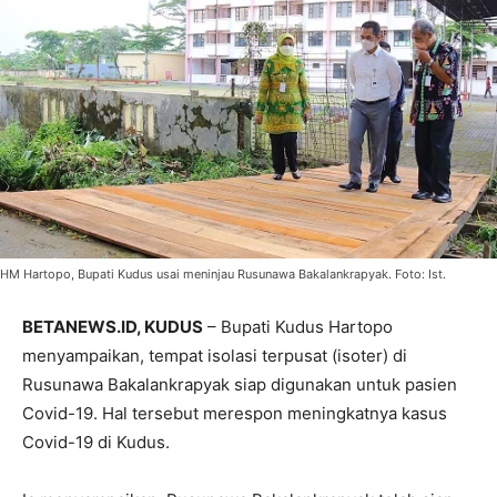
HM Hartopo, Bupati Kudus usai meninjau Rusunawa Bakalankrapyak. Foto: Ist.
BETANEWS.ID, KUDUS
– Bupati Kudus Hartopo
menyampaikan, tempat isolasi terpusat (isoter) di
Rusunawa Bakalankrapyak siap digunakan untuk pasien
Covid-19. Hal tersebut merespon meningkatnya kasus
Covid-19 di Kudus.