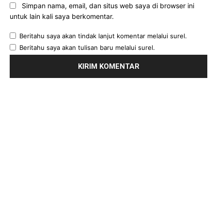
Simpan nama, email, dan situs web saya di browser ini
untuk lain kali saya berkomentar.
Beritahu saya akan tindak lanjut komentar melalui surel.
Beritahu saya akan tulisan baru melalui surel.