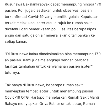
Rusunawa Bakalankrapyak dapat menampung hingga 170
pasien. Poli juga disediakan untuk observasi pasien
terkonfirmasi Covid-19 yang memiliki gejala. Keputusan
terkait melakukan isoter atau dirujuk ke rumah sakit
diketahui dari pemeriksaan poli. Fasilitas berupa kipas
angin dan satu galon air mineral akan ditambahkan ke
setiap kamar.
“Di Rusunawa kalau dimaksimalkan bisa menampung 170-
an pasien. Kami juga melengkapi dengan berbagai
fasilitas tambahan untuk kenyamanan pasien isoter,”
tuturnya.
Tak hanya di Rusunawa, beberapa rumah sakit
menyiapkan tempat isoter untuk menampung pasien
Covid-19 OTG. Hartopo menjelaskan Rumah Sakit Mardi
Rahayu menyiapkan Griya Esther untuk isoter, Rumah