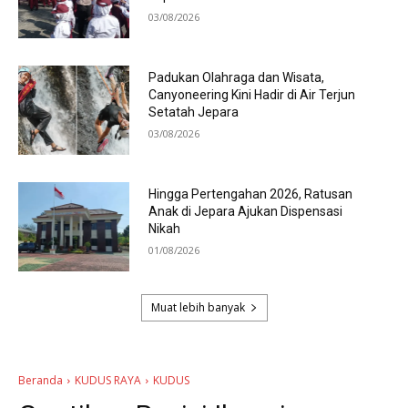
03/08/2026
Padukan Olahraga dan Wisata,
Canyoneering Kini Hadir di Air Terjun
Setatah Jepara
03/08/2026
Hingga Pertengahan 2026, Ratusan
Anak di Jepara Ajukan Dispensasi
Nikah
01/08/2026
Muat lebih banyak