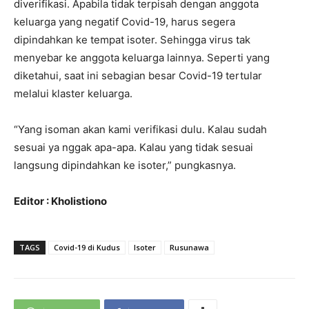
diverifikasi. Apabila tidak terpisah dengan anggota
keluarga yang negatif Covid-19, harus segera
dipindahkan ke tempat isoter. Sehingga virus tak
menyebar ke anggota keluarga lainnya. Seperti yang
diketahui, saat ini sebagian besar Covid-19 tertular
melalui klaster keluarga.
“Yang isoman akan kami verifikasi dulu. Kalau sudah
sesuai ya nggak apa-apa. Kalau yang tidak sesuai
langsung dipindahkan ke isoter,” pungkasnya.
Editor : Kholistiono
TAGS
Covid-19 di Kudus
Isoter
Rusunawa