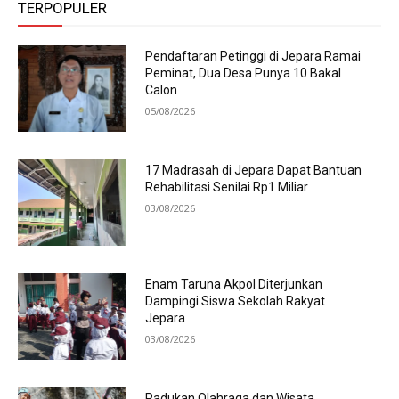
TERPOPULER
Pendaftaran Petinggi di Jepara Ramai
Peminat, Dua Desa Punya 10 Bakal
Calon
05/08/2026
17 Madrasah di Jepara Dapat Bantuan
Rehabilitasi Senilai Rp1 Miliar
03/08/2026
Enam Taruna Akpol Diterjunkan
Dampingi Siswa Sekolah Rakyat
Jepara
03/08/2026
Padukan Olahraga dan Wisata,