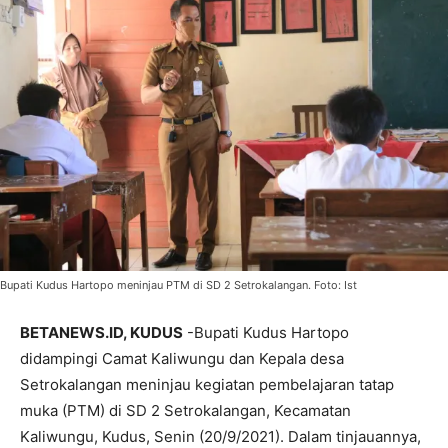
Bupati Kudus Hartopo meninjau PTM di SD 2 Setrokalangan. Foto: Ist
BETANEWS.ID, KUDUS
-Bupati Kudus Hartopo
didampingi Camat Kaliwungu dan Kepala desa
Setrokalangan meninjau kegiatan pembelajaran tatap
muka (PTM) di SD 2 Setrokalangan, Kecamatan
Kaliwungu, Kudus, Senin (20/9/2021). Dalam tinjauannya,