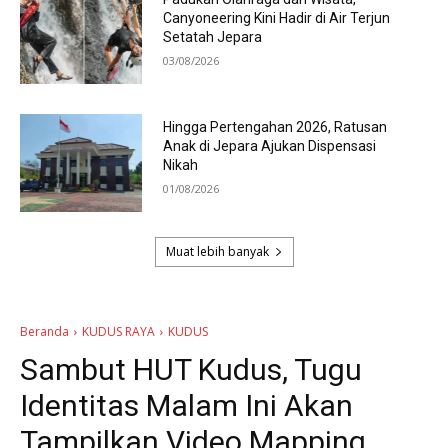
Canyoneering Kini Hadir di Air Terjun
Setatah Jepara
03/08/2026
Hingga Pertengahan 2026, Ratusan
Anak di Jepara Ajukan Dispensasi
Nikah
01/08/2026
Muat lebih banyak