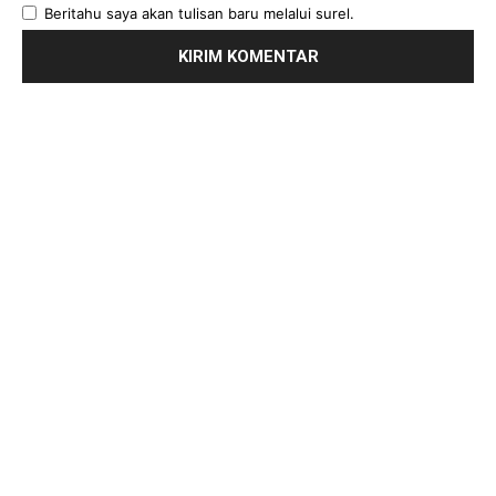
Beritahu saya akan tulisan baru melalui surel.