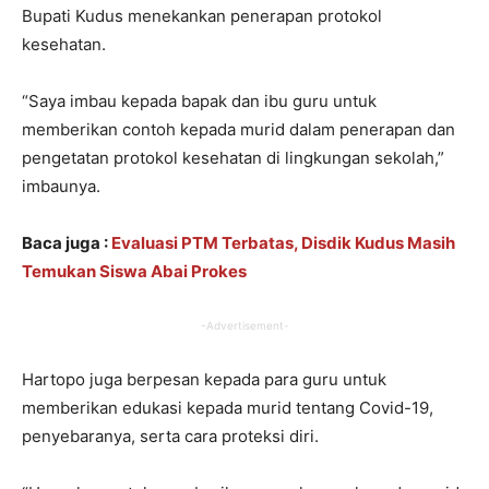
Bupati Kudus menekankan penerapan protokol
kesehatan.
“Saya imbau kepada bapak dan ibu guru untuk
memberikan contoh kepada murid dalam penerapan dan
pengetatan protokol kesehatan di lingkungan sekolah,”
imbaunya.
Baca juga :
Evaluasi PTM Terbatas, Disdik Kudus Masih
Temukan Siswa Abai Prokes
-Advertisement-
Hartopo juga berpesan kepada para guru untuk
memberikan edukasi kepada murid tentang Covid-19,
penyebaranya, serta cara proteksi diri.