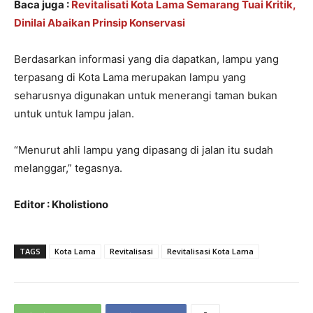
Baca juga :
Revitalisati Kota Lama Semarang Tuai Kritik,
Dinilai Abaikan Prinsip Konservasi
Berdasarkan informasi yang dia dapatkan, lampu yang
terpasang di Kota Lama merupakan lampu yang
seharusnya digunakan untuk menerangi taman bukan
untuk untuk lampu jalan.
“Menurut ahli lampu yang dipasang di jalan itu sudah
melanggar,” tegasnya.
Editor : Kholistiono
TAGS
Kota Lama
Revitalisasi
Revitalisasi Kota Lama