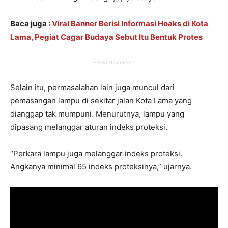
Baca juga :
Viral Banner Berisi Informasi Hoaks di Kota
Lama, Pegiat Cagar Budaya Sebut Itu Bentuk Protes
-Advertisement-
Selain itu, permasalahan lain juga muncul dari
pemasangan lampu di sekitar jalan Kota Lama yang
dianggap tak mumpuni. Menurutnya, lampu yang
dipasang melanggar aturan indeks proteksi.
“Perkara lampu juga melanggar indeks proteksi.
Angkanya minimal 65 indeks proteksinya,” ujarnya.