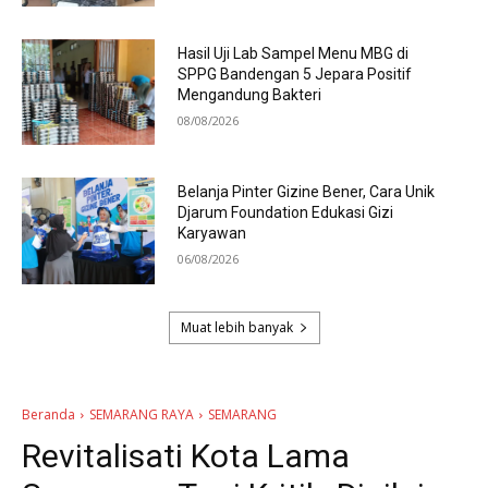
Hasil Uji Lab Sampel Menu MBG di
SPPG Bandengan 5 Jepara Positif
Mengandung Bakteri
08/08/2026
Belanja Pinter Gizine Bener, Cara Unik
Djarum Foundation Edukasi Gizi
Karyawan
06/08/2026
Muat lebih banyak