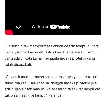
Dia sendiri tak mempermasalahkan desain lampu di Kota
Lama yang terkesan ditua-tua kan. Dia berharap, lampu
yang ada di Kota Lama mematuhi indeks proteksi yang
telah disepakati.
“Saya tak mempermasalahkan desainnya yang terkesan
ditua-tua kan. Kalau sesuai dengan indeks proteksi jika
ada hujan air tak masuk jika ada laron di sekitar lampu dia
tak bisa masuk ke lampu,” katanya.