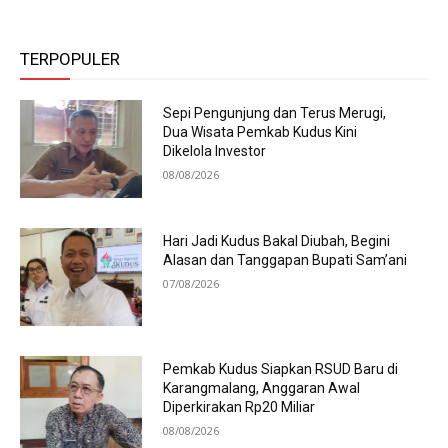
TERPOPULER
Sepi Pengunjung dan Terus Merugi,
Dua Wisata Pemkab Kudus Kini
Dikelola Investor
08/08/2026
Hari Jadi Kudus Bakal Diubah, Begini
Alasan dan Tanggapan Bupati Sam’ani
07/08/2026
Pemkab Kudus Siapkan RSUD Baru di
Karangmalang, Anggaran Awal
Diperkirakan Rp20 Miliar
08/08/2026