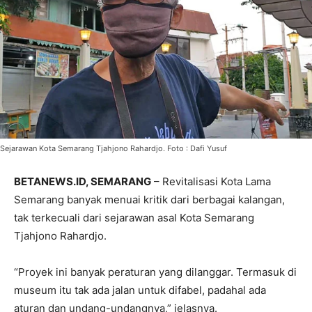
Sejarawan Kota Semarang Tjahjono Rahardjo. Foto : Dafi Yusuf
BETANEWS.ID, SEMARANG
– Revitalisasi Kota Lama
Semarang banyak menuai kritik dari berbagai kalangan,
tak terkecuali dari sejarawan asal Kota Semarang
Tjahjono Rahardjo.
“Proyek ini banyak peraturan yang dilanggar. Termasuk di
museum itu tak ada jalan untuk difabel, padahal ada
aturan dan undang-undangnya,” jelasnya.