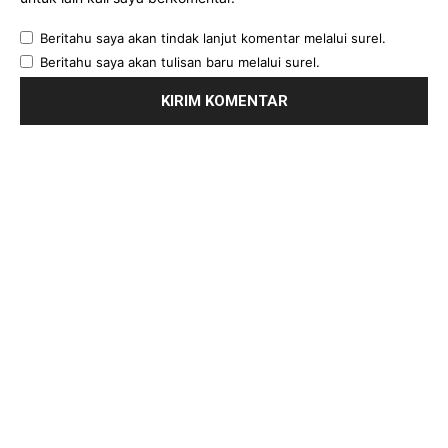
Beritahu saya akan tindak lanjut komentar melalui surel.
Beritahu saya akan tulisan baru melalui surel.