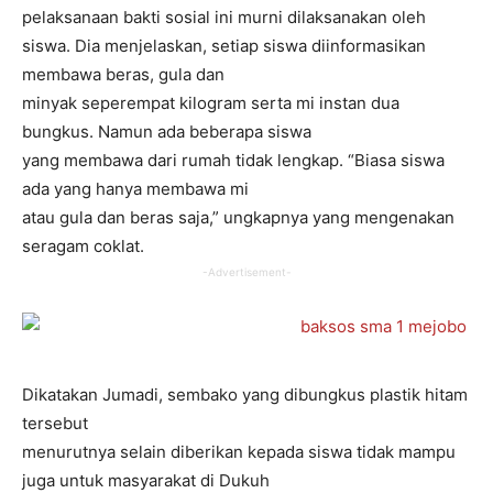
pelaksanaan bakti sosial ini murni dilaksanakan oleh
siswa. Dia menjelaskan, setiap siswa diinformasikan
membawa beras, gula dan
minyak seperempat kilogram serta mi instan dua
bungkus. Namun ada beberapa siswa
yang membawa dari rumah tidak lengkap. “Biasa siswa
ada yang hanya membawa mi
atau gula dan beras saja,” ungkapnya yang mengenakan
seragam coklat.
-Advertisement-
Dikatakan Jumadi, sembako yang dibungkus plastik hitam
tersebut
menurutnya selain diberikan kepada siswa tidak mampu
juga untuk masyarakat di Dukuh