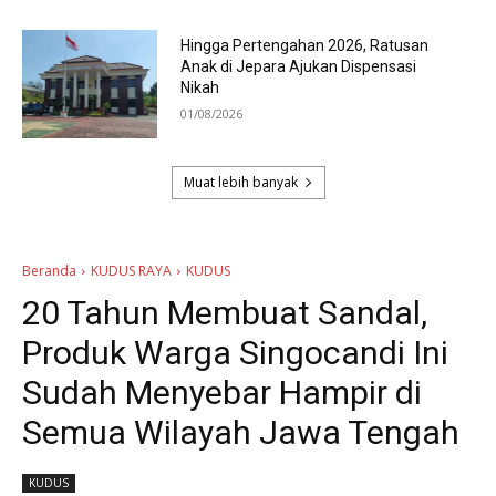
Hingga Pertengahan 2026, Ratusan
Anak di Jepara Ajukan Dispensasi
Nikah
01/08/2026
Muat lebih banyak