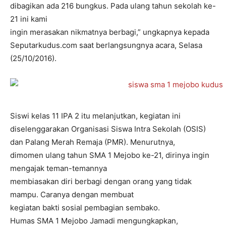
dibagikan ada 216 bungkus. Pada ulang tahun sekolah ke-
21 ini kami
ingin merasakan nikmatnya berbagi,” ungkapnya kepada
Seputarkudus.com saat berlangsungnya acara, Selasa
(25/10/2016).
Siswi kelas 11 IPA 2 itu melanjutkan, kegiatan ini
diselenggarakan Organisasi Siswa Intra Sekolah (OSIS)
dan Palang Merah Remaja (PMR). Menurutnya,
dimomen ulang tahun SMA 1 Mejobo ke-21, dirinya ingin
mengajak teman-temannya
membiasakan diri berbagi dengan orang yang tidak
mampu. Caranya dengan membuat
kegiatan bakti sosial pembagian sembako.
Humas SMA 1 Mejobo Jamadi mengungkapkan,