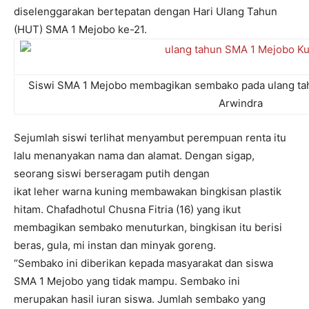
diselenggarakan bertepatan dengan Hari Ulang Tahun
(HUT) SMA 1 Mejobo ke-21.
Siswi SMA 1 Mejobo membagikan sembako pada ulang tah
Arwindra
Sejumlah siswi terlihat menyambut perempuan renta itu
lalu menanyakan nama dan alamat. Dengan sigap,
seorang siswi berseragam putih dengan
ikat leher warna kuning membawakan bingkisan plastik
hitam. Chafadhotul Chusna Fitria (16) yang ikut
membagikan sembako menuturkan, bingkisan itu berisi
beras, gula, mi instan dan minyak goreng.
“Sembako ini diberikan kepada masyarakat dan siswa
SMA 1 Mejobo yang tidak mampu. Sembako ini
merupakan hasil iuran siswa. Jumlah sembako yang