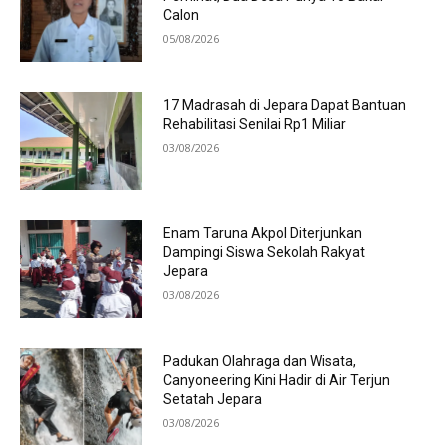
Calon
05/08/2026
17 Madrasah di Jepara Dapat Bantuan
Rehabilitasi Senilai Rp1 Miliar
03/08/2026
Enam Taruna Akpol Diterjunkan
Dampingi Siswa Sekolah Rakyat
Jepara
03/08/2026
Padukan Olahraga dan Wisata,
Canyoneering Kini Hadir di Air Terjun
Setatah Jepara
03/08/2026