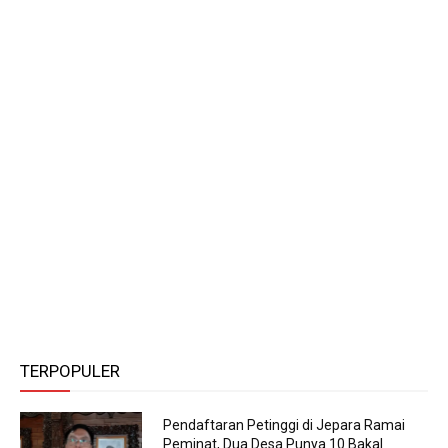
TERPOPULER
Pendaftaran Petinggi di Jepara Ramai
Peminat, Dua Desa Punya 10 Bakal