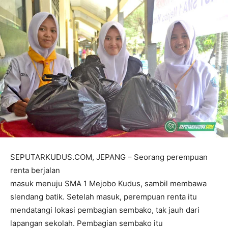
SEPUTARKUDUS.COM, JEPANG – Seorang perempuan
renta berjalan
masuk menuju SMA 1 Mejobo Kudus, sambil membawa
slendang batik. Setelah masuk, perempuan renta itu
mendatangi lokasi pembagian sembako, tak jauh dari
lapangan sekolah. Pembagian sembako itu