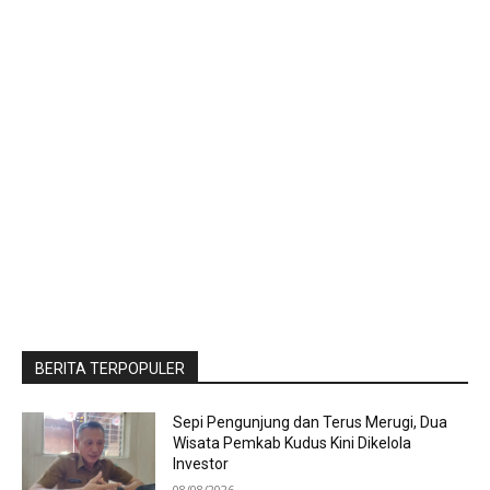
BERITA TERPOPULER
Sepi Pengunjung dan Terus Merugi, Dua
Wisata Pemkab Kudus Kini Dikelola
Investor
08/08/2026