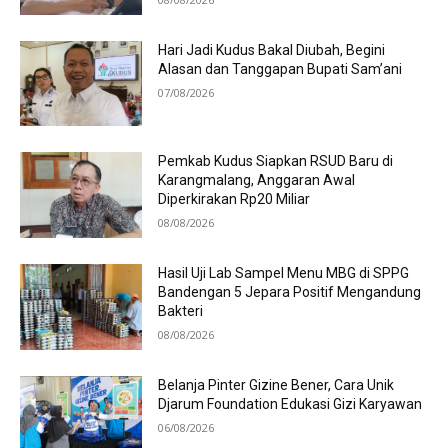
Hari Jadi Kudus Bakal Diubah, Begini
Alasan dan Tanggapan Bupati Sam’ani
07/08/2026
Pemkab Kudus Siapkan RSUD Baru di
Karangmalang, Anggaran Awal
Diperkirakan Rp20 Miliar
08/08/2026
Hasil Uji Lab Sampel Menu MBG di SPPG
Bandengan 5 Jepara Positif Mengandung
Bakteri
08/08/2026
Belanja Pinter Gizine Bener, Cara Unik
Djarum Foundation Edukasi Gizi Karyawan
06/08/2026