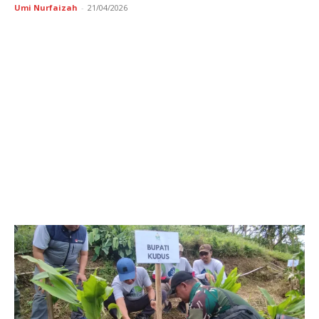
Umi Nurfaizah
-
21/04/2026