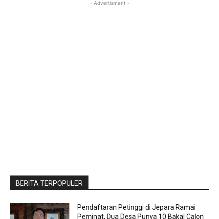
- Advertisment -
BERITA TERPOPULER
Pendaftaran Petinggi di Jepara Ramai
Peminat, Dua Desa Punya 10 Bakal Calon