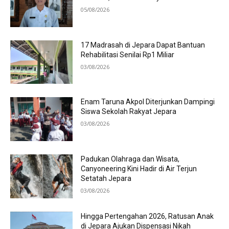
05/08/2026
17 Madrasah di Jepara Dapat Bantuan
Rehabilitasi Senilai Rp1 Miliar
03/08/2026
Enam Taruna Akpol Diterjunkan Dampingi
Siswa Sekolah Rakyat Jepara
03/08/2026
Padukan Olahraga dan Wisata,
Canyoneering Kini Hadir di Air Terjun
Setatah Jepara
03/08/2026
Hingga Pertengahan 2026, Ratusan Anak
di Jepara Ajukan Dispensasi Nikah