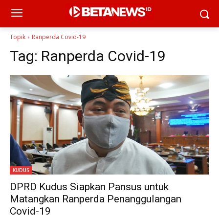
Topik
Ranperda Covid-19
Tag:
Ranperda Covid-19
KUDUS
DPRD Kudus Siapkan Pansus untuk
Matangkan Ranperda Penanggulangan
Covid-19