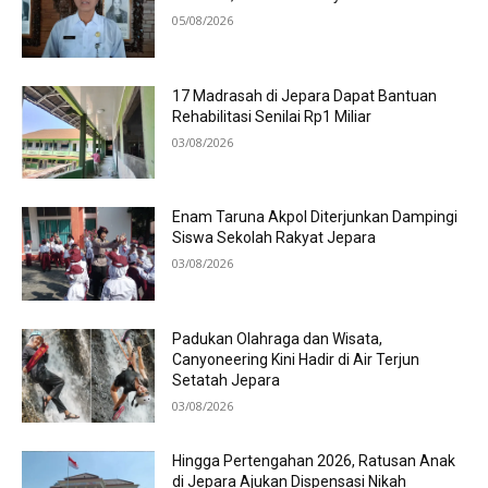
05/08/2026
17 Madrasah di Jepara Dapat Bantuan
Rehabilitasi Senilai Rp1 Miliar
03/08/2026
Enam Taruna Akpol Diterjunkan Dampingi
Siswa Sekolah Rakyat Jepara
03/08/2026
Padukan Olahraga dan Wisata,
Canyoneering Kini Hadir di Air Terjun
Setatah Jepara
03/08/2026
Hingga Pertengahan 2026, Ratusan Anak
di Jepara Ajukan Dispensasi Nikah