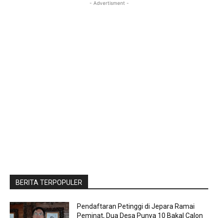
- Advertisment -
BERITA TERPOPULER
Pendaftaran Petinggi di Jepara Ramai
Peminat, Dua Desa Punya 10 Bakal Calon