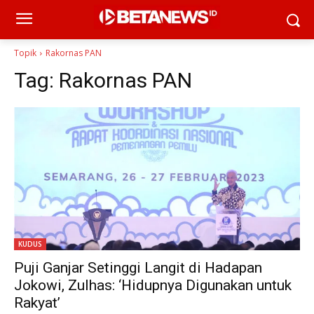
Topik
Rakornas PAN
Tag:
Rakornas PAN
KUDUS
Puji Ganjar Setinggi Langit di Hadapan
Jokowi, Zulhas: ‘Hidupnya Digunakan untuk
Rakyat’