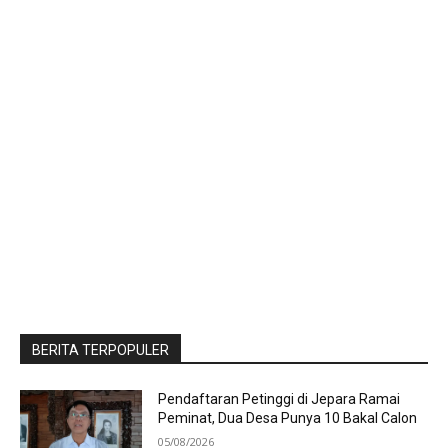
BERITA TERPOPULER
Pendaftaran Petinggi di Jepara Ramai
Peminat, Dua Desa Punya 10 Bakal Calon
05/08/2026