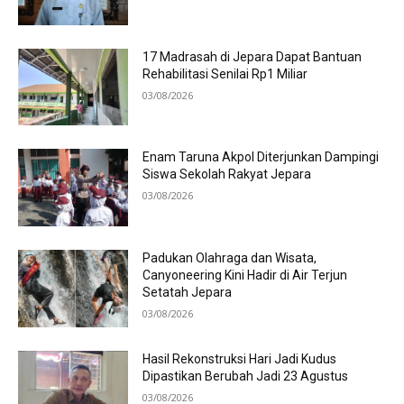
17 Madrasah di Jepara Dapat Bantuan
Rehabilitasi Senilai Rp1 Miliar
03/08/2026
Enam Taruna Akpol Diterjunkan Dampingi
Siswa Sekolah Rakyat Jepara
03/08/2026
Padukan Olahraga dan Wisata,
Canyoneering Kini Hadir di Air Terjun
Setatah Jepara
03/08/2026
Hasil Rekonstruksi Hari Jadi Kudus
Dipastikan Berubah Jadi 23 Agustus
03/08/2026