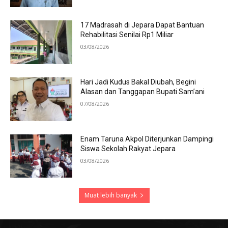
17 Madrasah di Jepara Dapat Bantuan
Rehabilitasi Senilai Rp1 Miliar
03/08/2026
Hari Jadi Kudus Bakal Diubah, Begini
Alasan dan Tanggapan Bupati Sam’ani
07/08/2026
Enam Taruna Akpol Diterjunkan Dampingi
Siswa Sekolah Rakyat Jepara
03/08/2026
Muat lebih banyak