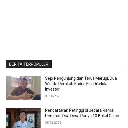
BERITA TERPOPULER
Sepi Pengunjung dan Terus Merugi, Dua
Wisata Pemkab Kudus Kini Dikelola
Investor
08/08/2026
Pendaftaran Petinggi di Jepara Ramai
Peminat, Dua Desa Punya 10 Bakal Calon
05/08/2026