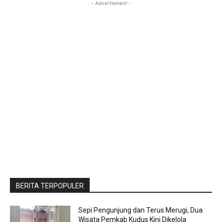
- Advertisment -
BERITA TERPOPULER
Sepi Pengunjung dan Terus Merugi, Dua
Wisata Pemkab Kudus Kini Dikelola