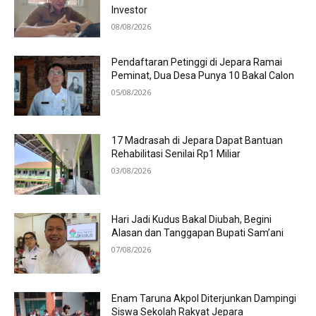
Investor
08/08/2026
Pendaftaran Petinggi di Jepara Ramai
Peminat, Dua Desa Punya 10 Bakal Calon
05/08/2026
17 Madrasah di Jepara Dapat Bantuan
Rehabilitasi Senilai Rp1 Miliar
03/08/2026
Hari Jadi Kudus Bakal Diubah, Begini
Alasan dan Tanggapan Bupati Sam’ani
07/08/2026
Enam Taruna Akpol Diterjunkan Dampingi
Siswa Sekolah Rakyat Jepara