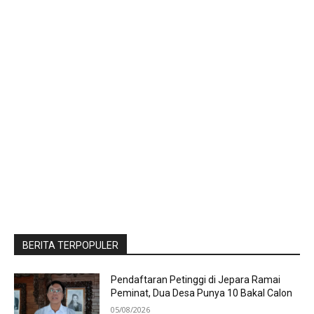
BERITA TERPOPULER
Pendaftaran Petinggi di Jepara Ramai
Peminat, Dua Desa Punya 10 Bakal Calon
05/08/2026