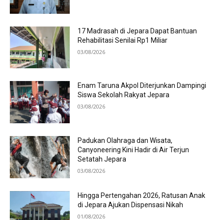
17 Madrasah di Jepara Dapat Bantuan
Rehabilitasi Senilai Rp1 Miliar
03/08/2026
Enam Taruna Akpol Diterjunkan Dampingi
Siswa Sekolah Rakyat Jepara
03/08/2026
Padukan Olahraga dan Wisata,
Canyoneering Kini Hadir di Air Terjun
Setatah Jepara
03/08/2026
Hingga Pertengahan 2026, Ratusan Anak
di Jepara Ajukan Dispensasi Nikah
01/08/2026