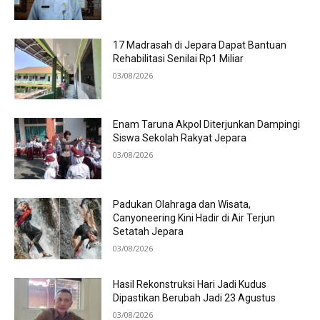
17 Madrasah di Jepara Dapat Bantuan
Rehabilitasi Senilai Rp1 Miliar
03/08/2026
Enam Taruna Akpol Diterjunkan Dampingi
Siswa Sekolah Rakyat Jepara
03/08/2026
Padukan Olahraga dan Wisata,
Canyoneering Kini Hadir di Air Terjun
Setatah Jepara
03/08/2026
Hasil Rekonstruksi Hari Jadi Kudus
Dipastikan Berubah Jadi 23 Agustus
03/08/2026