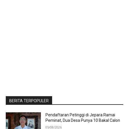
BERITA TERPOPULER
Pendaftaran Petinggi di Jepara Ramai
Peminat, Dua Desa Punya 10 Bakal Calon
05/08/2026