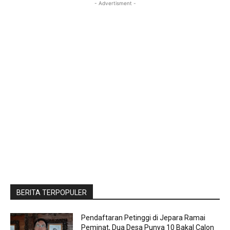
- Advertisment -
BERITA TERPOPULER
Pendaftaran Petinggi di Jepara Ramai
Peminat, Dua Desa Punya 10 Bakal Calon