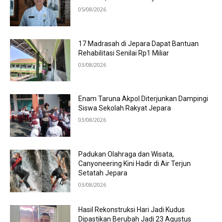
05/08/2026
17 Madrasah di Jepara Dapat Bantuan
Rehabilitasi Senilai Rp1 Miliar
03/08/2026
Enam Taruna Akpol Diterjunkan Dampingi
Siswa Sekolah Rakyat Jepara
03/08/2026
Padukan Olahraga dan Wisata,
Canyoneering Kini Hadir di Air Terjun
Setatah Jepara
03/08/2026
Hasil Rekonstruksi Hari Jadi Kudus
Dipastikan Berubah Jadi 23 Agustus