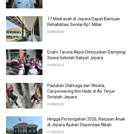
17 Madrasah di Jepara Dapat Bantuan
Rehabilitasi Senilai Rp1 Miliar
03/08/2026
Enam Taruna Akpol Diterjunkan Dampingi
Siswa Sekolah Rakyat Jepara
03/08/2026
Padukan Olahraga dan Wisata,
Canyoneering Kini Hadir di Air Terjun
Setatah Jepara
03/08/2026
Hingga Pertengahan 2026, Ratusan Anak
di Jepara Ajukan Dispensasi Nikah
01/08/2026