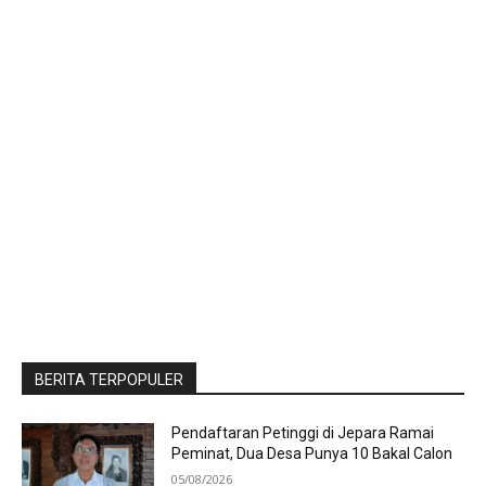
BERITA TERPOPULER
Pendaftaran Petinggi di Jepara Ramai
Peminat, Dua Desa Punya 10 Bakal Calon
05/08/2026