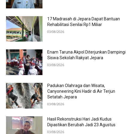
17 Madrasah di Jepara Dapat Bantuan
Rehabilitasi Senilai Rp1 Miliar
03/08/2026
Enam Taruna Akpol Diterjunkan Dampingi
Siswa Sekolah Rakyat Jepara
03/08/2026
Padukan Olahraga dan Wisata,
Canyoneering Kini Hadir di Air Terjun
Setatah Jepara
03/08/2026
Hasil Rekonstruksi Hari Jadi Kudus
Dipastikan Berubah Jadi 23 Agustus
03/08/2026