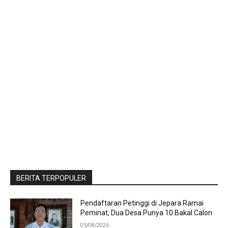
BERITA TERPOPULER
Pendaftaran Petinggi di Jepara Ramai
Peminat, Dua Desa Punya 10 Bakal Calon
05/08/2026