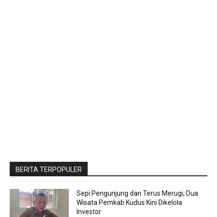
BERITA TERPOPULER
Sepi Pengunjung dan Terus Merugi, Dua
Wisata Pemkab Kudus Kini Dikelola
Investor