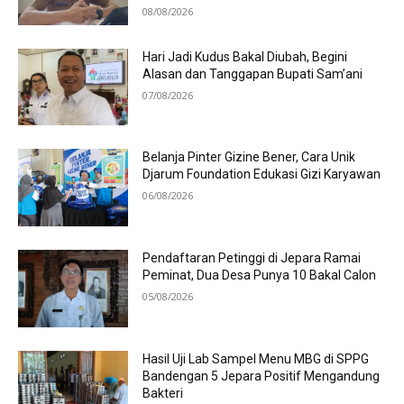
08/08/2026
Hari Jadi Kudus Bakal Diubah, Begini
Alasan dan Tanggapan Bupati Sam’ani
07/08/2026
Belanja Pinter Gizine Bener, Cara Unik
Djarum Foundation Edukasi Gizi Karyawan
06/08/2026
Pendaftaran Petinggi di Jepara Ramai
Peminat, Dua Desa Punya 10 Bakal Calon
05/08/2026
Hasil Uji Lab Sampel Menu MBG di SPPG
Bandengan 5 Jepara Positif Mengandung
Bakteri