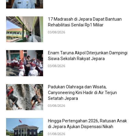
17 Madrasah di Jepara Dapat Bantuan
Rehabilitasi Senilai Rp1 Miliar
03/08/2026
Enam Taruna Akpol Diterjunkan Dampingi
Siswa Sekolah Rakyat Jepara
03/08/2026
Padukan Olahraga dan Wisata,
Canyoneering Kini Hadir di Air Terjun
Setatah Jepara
03/08/2026
Hingga Pertengahan 2026, Ratusan Anak
di Jepara Ajukan Dispensasi Nikah
01/08/2026