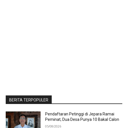
BERITA TERPOPULER
Pendaftaran Petinggi di Jepara Ramai
Peminat, Dua Desa Punya 10 Bakal Calon
05/08/2026