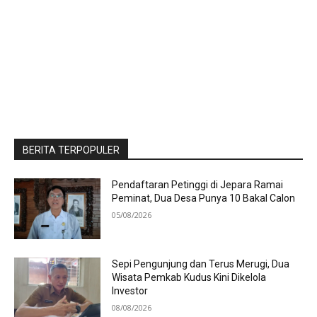
BERITA TERPOPULER
Pendaftaran Petinggi di Jepara Ramai
Peminat, Dua Desa Punya 10 Bakal Calon
05/08/2026
Sepi Pengunjung dan Terus Merugi, Dua
Wisata Pemkab Kudus Kini Dikelola
Investor
08/08/2026