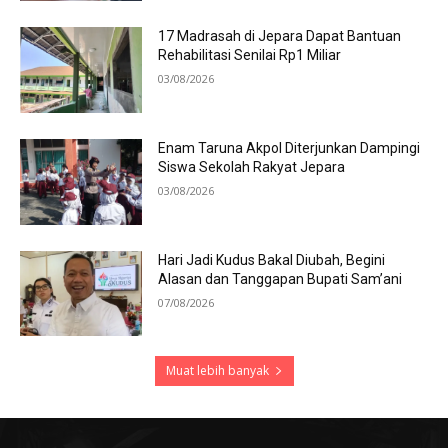
17 Madrasah di Jepara Dapat Bantuan
Rehabilitasi Senilai Rp1 Miliar
03/08/2026
Enam Taruna Akpol Diterjunkan Dampingi
Siswa Sekolah Rakyat Jepara
03/08/2026
Hari Jadi Kudus Bakal Diubah, Begini
Alasan dan Tanggapan Bupati Sam’ani
07/08/2026
Muat lebih banyak