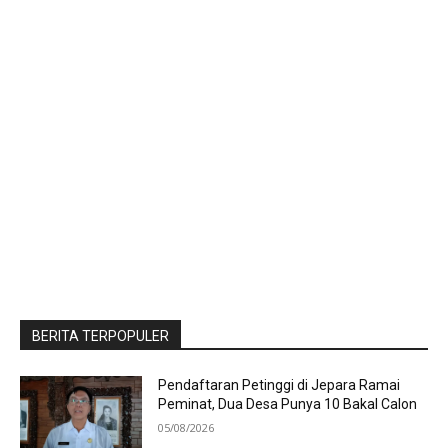
BERITA TERPOPULER
Pendaftaran Petinggi di Jepara Ramai
Peminat, Dua Desa Punya 10 Bakal Calon
05/08/2026