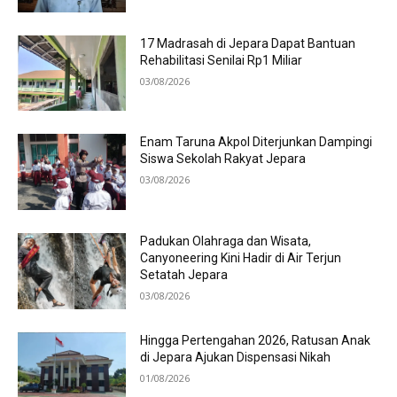
17 Madrasah di Jepara Dapat Bantuan
Rehabilitasi Senilai Rp1 Miliar
03/08/2026
Enam Taruna Akpol Diterjunkan Dampingi
Siswa Sekolah Rakyat Jepara
03/08/2026
Padukan Olahraga dan Wisata,
Canyoneering Kini Hadir di Air Terjun
Setatah Jepara
03/08/2026
Hingga Pertengahan 2026, Ratusan Anak
di Jepara Ajukan Dispensasi Nikah
01/08/2026