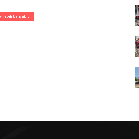
t lebih banyak