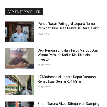
BERITA TERPOPULER
Pendaftaran Petinggi di Jepara Ramai
Peminat, Dua Desa Punya 10 Bakal Calon
05/08/2026
Sepi Pengunjung dan Terus Merugi, Dua
Wisata Pemkab Kudus Kini Dikelola
Investor
08/08/2026
17 Madrasah di Jepara Dapat Bantuan
Rehabilitasi Senilai Rp1 Miliar
03/08/2026
Enam Taruna Akpol Diterjunkan Dampingi