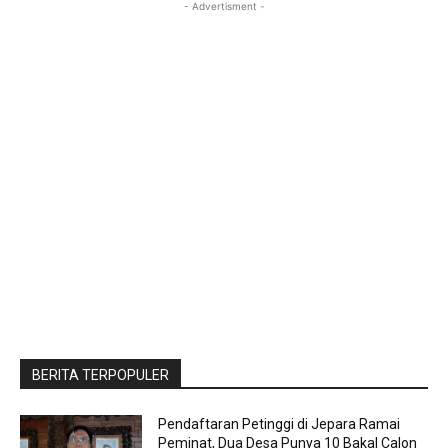
- Advertisment -
BERITA TERPOPULER
Pendaftaran Petinggi di Jepara Ramai
Peminat, Dua Desa Punya 10 Bakal Calon