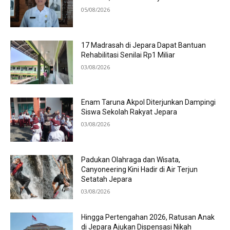
05/08/2026
17 Madrasah di Jepara Dapat Bantuan
Rehabilitasi Senilai Rp1 Miliar
03/08/2026
Enam Taruna Akpol Diterjunkan Dampingi
Siswa Sekolah Rakyat Jepara
03/08/2026
Padukan Olahraga dan Wisata,
Canyoneering Kini Hadir di Air Terjun
Setatah Jepara
03/08/2026
Hingga Pertengahan 2026, Ratusan Anak
di Jepara Ajukan Dispensasi Nikah