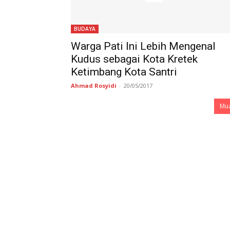
BUDAYA
Warga Pati Ini Lebih Mengenal
Kudus sebagai Kota Kretek
Ketimbang Kota Santri
Ahmad Rosyidi
-
20/05/2017
Mua