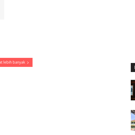
t lebih banyak