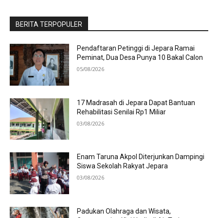
BERITA TERPOPULER
Pendaftaran Petinggi di Jepara Ramai
Peminat, Dua Desa Punya 10 Bakal Calon
05/08/2026
17 Madrasah di Jepara Dapat Bantuan
Rehabilitasi Senilai Rp1 Miliar
03/08/2026
Enam Taruna Akpol Diterjunkan Dampingi
Siswa Sekolah Rakyat Jepara
03/08/2026
Padukan Olahraga dan Wisata,