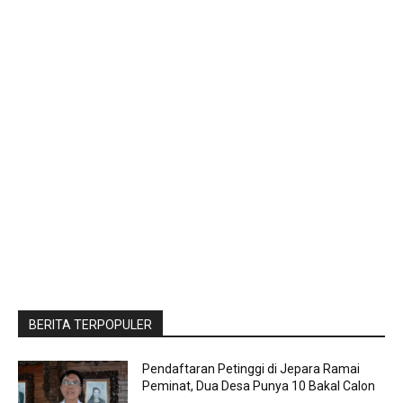
BERITA TERPOPULER
Pendaftaran Petinggi di Jepara Ramai
Peminat, Dua Desa Punya 10 Bakal Calon