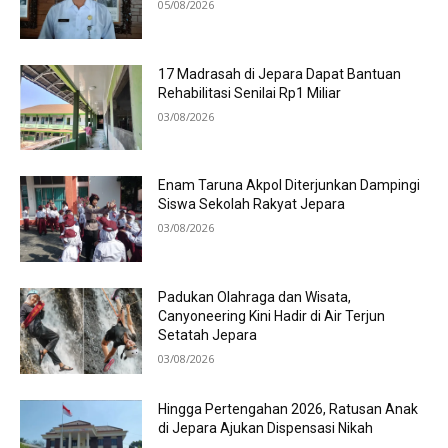
05/08/2026
17 Madrasah di Jepara Dapat Bantuan
Rehabilitasi Senilai Rp1 Miliar
03/08/2026
Enam Taruna Akpol Diterjunkan Dampingi
Siswa Sekolah Rakyat Jepara
03/08/2026
Padukan Olahraga dan Wisata,
Canyoneering Kini Hadir di Air Terjun
Setatah Jepara
03/08/2026
Hingga Pertengahan 2026, Ratusan Anak
di Jepara Ajukan Dispensasi Nikah