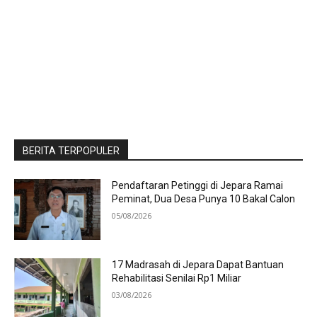
BERITA TERPOPULER
Pendaftaran Petinggi di Jepara Ramai
Peminat, Dua Desa Punya 10 Bakal Calon
05/08/2026
17 Madrasah di Jepara Dapat Bantuan
Rehabilitasi Senilai Rp1 Miliar
03/08/2026