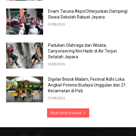
Enam Taruna Akpol Diterjunkan Dampingi
Siswa Sekolah Rakyat Jepara
03/08/2026
Padukan Olahraga dan Wisata,
Canyoneering Kini Hadir di Air Terjun
Setatah Jepara
03/08/2026
Digelar Besok Malam, Festival Adhi Loka
Angkat Potensi Budaya Unggulan dari 21
Kecamatan di Pati
07/08/2026
Muat lebih banyak