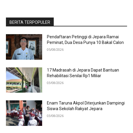
BERITA TERPOPULER
Pendaftaran Petinggi di Jepara Ramai
Peminat, Dua Desa Punya 10 Bakal Calon
05/08/2026
17 Madrasah di Jepara Dapat Bantuan
Rehabilitasi Senilai Rp1 Miliar
03/08/2026
Enam Taruna Akpol Diterjunkan Dampingi
Siswa Sekolah Rakyat Jepara
03/08/2026