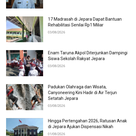
17 Madrasah di Jepara Dapat Bantuan
Rehabilitasi Senilai Rp1 Miliar
03/08/2026
Enam Taruna Akpol Diterjunkan Dampingi
Siswa Sekolah Rakyat Jepara
03/08/2026
Padukan Olahraga dan Wisata,
Canyoneering Kini Hadir di Air Terjun
Setatah Jepara
03/08/2026
Hingga Pertengahan 2026, Ratusan Anak
di Jepara Ajukan Dispensasi Nikah
01/08/2026