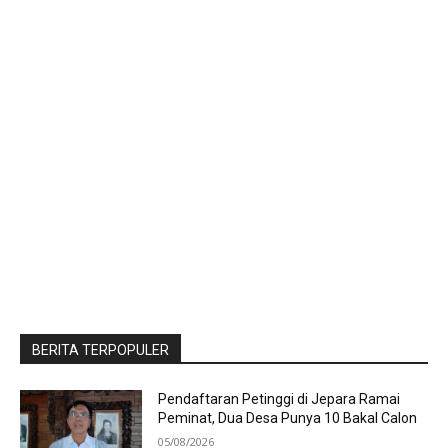
BERITA TERPOPULER
Pendaftaran Petinggi di Jepara Ramai
Peminat, Dua Desa Punya 10 Bakal Calon
05/08/2026