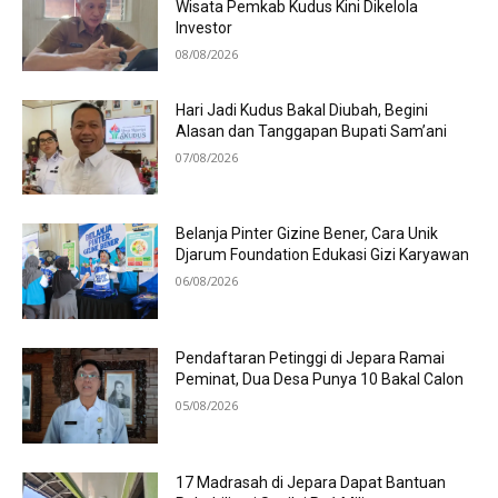
Wisata Pemkab Kudus Kini Dikelola
Investor
08/08/2026
Hari Jadi Kudus Bakal Diubah, Begini
Alasan dan Tanggapan Bupati Sam’ani
07/08/2026
Belanja Pinter Gizine Bener, Cara Unik
Djarum Foundation Edukasi Gizi Karyawan
06/08/2026
Pendaftaran Petinggi di Jepara Ramai
Peminat, Dua Desa Punya 10 Bakal Calon
05/08/2026
17 Madrasah di Jepara Dapat Bantuan