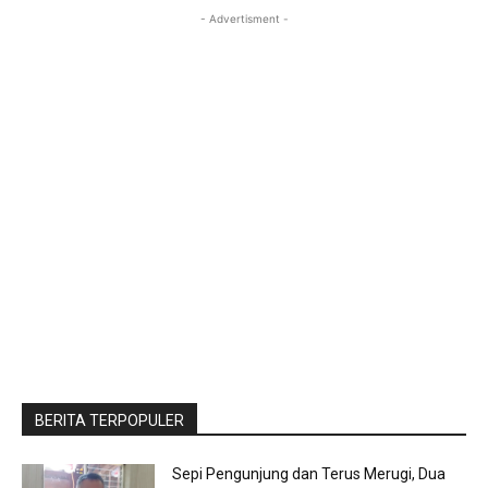
- Advertisment -
BERITA TERPOPULER
Sepi Pengunjung dan Terus Merugi, Dua