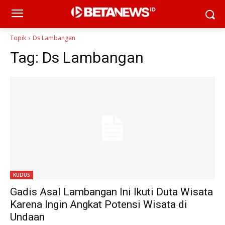
Topik
Ds Lambangan
Tag:
Ds Lambangan
KUDUS
Gadis Asal Lambangan Ini Ikuti Duta Wisata
Karena Ingin Angkat Potensi Wisata di
Undaan