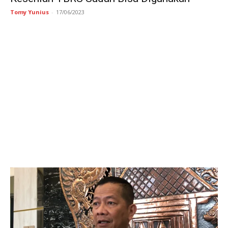
Tomy Yunius
-
17/06/2023