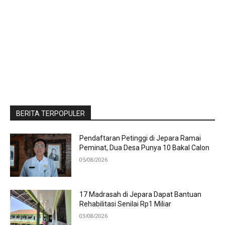
BERITA TERPOPULER
Pendaftaran Petinggi di Jepara Ramai
Peminat, Dua Desa Punya 10 Bakal Calon
05/08/2026
17 Madrasah di Jepara Dapat Bantuan
Rehabilitasi Senilai Rp1 Miliar
03/08/2026