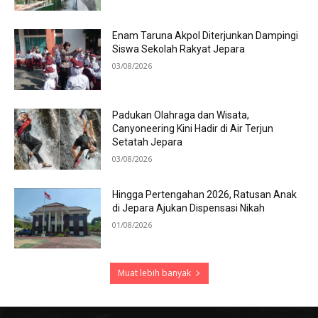
Enam Taruna Akpol Diterjunkan Dampingi
Siswa Sekolah Rakyat Jepara
03/08/2026
Padukan Olahraga dan Wisata,
Canyoneering Kini Hadir di Air Terjun
Setatah Jepara
03/08/2026
Hingga Pertengahan 2026, Ratusan Anak
di Jepara Ajukan Dispensasi Nikah
01/08/2026
Muat lebih banyak