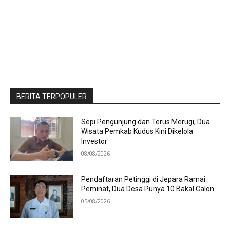
BERITA TERPOPULER
Sepi Pengunjung dan Terus Merugi, Dua
Wisata Pemkab Kudus Kini Dikelola
Investor
08/08/2026
Pendaftaran Petinggi di Jepara Ramai
Peminat, Dua Desa Punya 10 Bakal Calon
05/08/2026