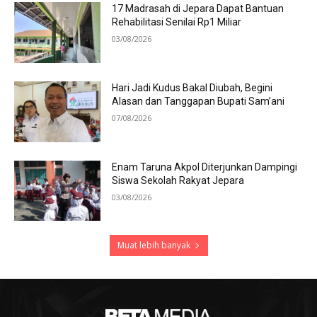
17 Madrasah di Jepara Dapat Bantuan
Rehabilitasi Senilai Rp1 Miliar
03/08/2026
Hari Jadi Kudus Bakal Diubah, Begini
Alasan dan Tanggapan Bupati Sam’ani
07/08/2026
Enam Taruna Akpol Diterjunkan Dampingi
Siswa Sekolah Rakyat Jepara
03/08/2026
Muat lebih banyak