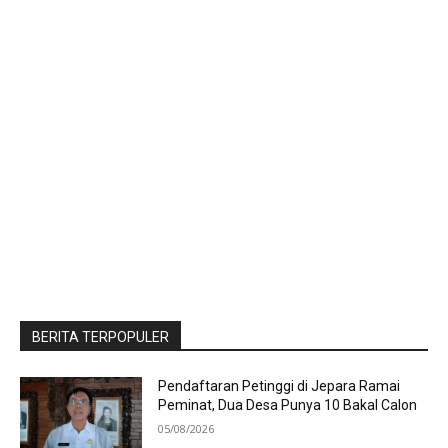
BERITA TERPOPULER
Pendaftaran Petinggi di Jepara Ramai
Peminat, Dua Desa Punya 10 Bakal Calon
05/08/2026