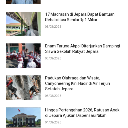
17 Madrasah di Jepara Dapat Bantuan
Rehabilitasi Senilai Rp1 Miliar
03/08/2026
Enam Taruna Akpol Diterjunkan Dampingi
Siswa Sekolah Rakyat Jepara
03/08/2026
Padukan Olahraga dan Wisata,
Canyoneering Kini Hadir di Air Terjun
Setatah Jepara
03/08/2026
Hingga Pertengahan 2026, Ratusan Anak
di Jepara Ajukan Dispensasi Nikah
01/08/2026