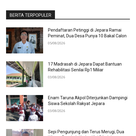
BERITA TERPOPULER
Pendaftaran Petinggi di Jepara Ramai
Peminat, Dua Desa Punya 10 Bakal Calon
05/08/2026
17 Madrasah di Jepara Dapat Bantuan
Rehabilitasi Senilai Rp1 Miliar
03/08/2026
Enam Taruna Akpol Diterjunkan Dampingi
Siswa Sekolah Rakyat Jepara
03/08/2026
Sepi Pengunjung dan Terus Merugi, Dua