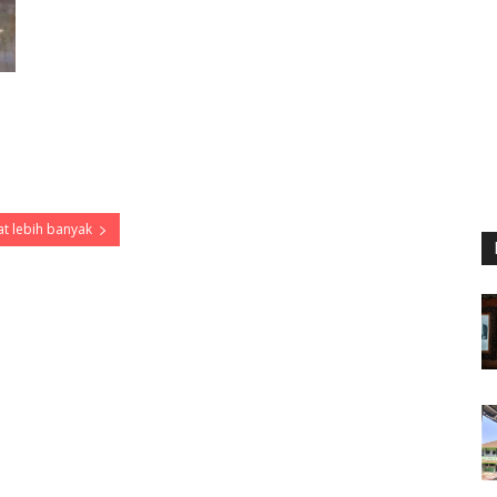
t lebih banyak