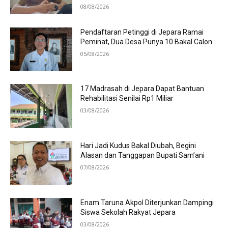
08/08/2026
Pendaftaran Petinggi di Jepara Ramai
Peminat, Dua Desa Punya 10 Bakal Calon
05/08/2026
17 Madrasah di Jepara Dapat Bantuan
Rehabilitasi Senilai Rp1 Miliar
03/08/2026
Hari Jadi Kudus Bakal Diubah, Begini
Alasan dan Tanggapan Bupati Sam’ani
07/08/2026
Enam Taruna Akpol Diterjunkan Dampingi
Siswa Sekolah Rakyat Jepara
03/08/2026