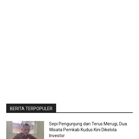
BERITA TERPOPULER
Sepi Pengunjung dan Terus Merugi, Dua
Wisata Pemkab Kudus Kini Dikelola
Investor