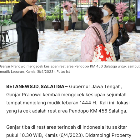
Ganjar Pranowo mengecek kesiapan rest area Pendopo KM 456 Salatiga untuk sambut
mudik Lebaran, Kamis (6/4/2023). Foto: Ist
BETANEWS.ID, SALATIGA –
Gubernur Jawa Tengah,
Ganjar Pranowo kembali mengecek kesiapan sejumlah
tempat menjelang mudik lebaran 1444 H. Kali ini, lokasi
yang ia cek adalah rest area Pendopo KM 456 Salatiga.
Ganjar tiba di rest area terindah di Indonesia itu sekitar
pukul 10.30 WIB, Kamis (6/4/2023). Didampingi Property