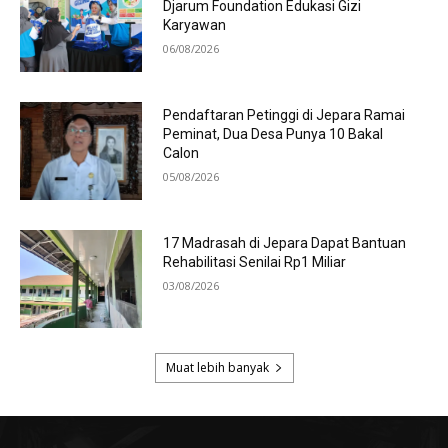
Djarum Foundation Edukasi Gizi
Karyawan
06/08/2026
Pendaftaran Petinggi di Jepara Ramai
Peminat, Dua Desa Punya 10 Bakal
Calon
05/08/2026
17 Madrasah di Jepara Dapat Bantuan
Rehabilitasi Senilai Rp1 Miliar
03/08/2026
Muat lebih banyak