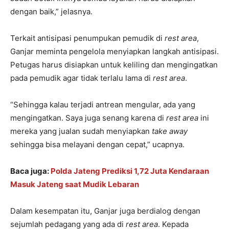
dengan baik,” jelasnya.
Terkait antisipasi penumpukan pemudik di
rest area
,
Ganjar meminta pengelola menyiapkan langkah antisipasi.
Petugas harus disiapkan untuk keliling dan mengingatkan
pada pemudik agar tidak terlalu lama di
rest area
.
“Sehingga kalau terjadi antrean mengular, ada yang
mengingatkan. Saya juga senang karena di
rest area
ini
mereka yang jualan sudah menyiapkan
take away
sehingga bisa melayani dengan cepat,” ucapnya.
Baca juga:
Polda Jateng Prediksi 1,72 Juta Kendaraan
Masuk Jateng saat Mudik Lebaran
Dalam kesempatan itu, Ganjar juga berdialog dengan
sejumlah pedagang yang ada di
rest area
. Kepada