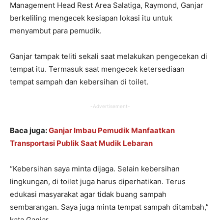
Management Head Rest Area Salatiga, Raymond, Ganjar
berkeliling mengecek kesiapan lokasi itu untuk
menyambut para pemudik.
Ganjar tampak teliti sekali saat melakukan pengecekan di
tempat itu. Termasuk saat mengecek ketersediaan
tempat sampah dan kebersihan di toilet.
-Advertisement-
Baca juga:
Ganjar Imbau Pemudik Manfaatkan
Transportasi Publik Saat Mudik Lebaran
“Kebersihan saya minta dijaga. Selain kebersihan
lingkungan, di toilet juga harus diperhatikan. Terus
edukasi masyarakat agar tidak buang sampah
sembarangan. Saya juga minta tempat sampah ditambah,”
kata Ganjar.