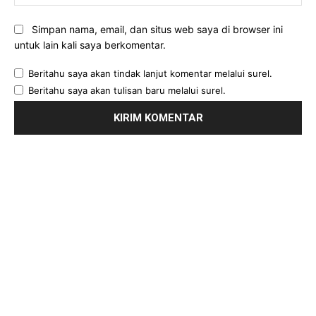
Simpan nama, email, dan situs web saya di browser ini
untuk lain kali saya berkomentar.
Beritahu saya akan tindak lanjut komentar melalui surel.
Beritahu saya akan tulisan baru melalui surel.