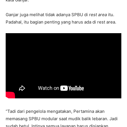
Ganjar juga melihat tidak adanya SPBU di
rest area
itu.
Padahal, itu bagian penting yang harus ada di rest area.
“Tadi dari pengelola mengatakan, Pertamina akan
memasang SPBU modular saat mudik balik lebaran. Jadi
sudah betul. Intinya semua layanan harus disiapkan