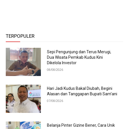
TERPOPULER
Sepi Pengunjung dan Terus Merugi,
Dua Wisata Pemkab Kudus Kini
Dikelola Investor
08/08/2026
Hari Jadi Kudus Bakal Diubah, Begini
Alasan dan Tanggapan Bupati Sam’ani
07/08/2026
Belanja Pinter Gizine Bener, Cara Unik