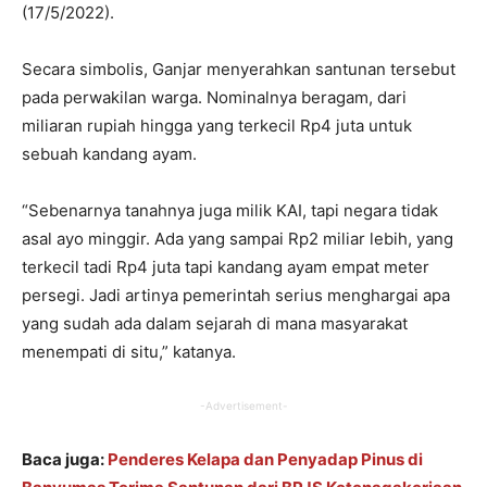
(17/5/2022).
Secara simbolis, Ganjar menyerahkan santunan tersebut
pada perwakilan warga. Nominalnya beragam, dari
miliaran rupiah hingga yang terkecil Rp4 juta untuk
sebuah kandang ayam.
“Sebenarnya tanahnya juga milik KAI, tapi negara tidak
asal ayo minggir. Ada yang sampai Rp2 miliar lebih, yang
terkecil tadi Rp4 juta tapi kandang ayam empat meter
persegi. Jadi artinya pemerintah serius menghargai apa
yang sudah ada dalam sejarah di mana masyarakat
menempati di situ,” katanya.
-Advertisement-
Baca juga:
Penderes Kelapa dan Penyadap Pinus di