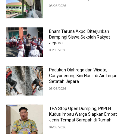
03/08/2026
Enam Taruna Akpol Diterjunkan
Dampingi Siswa Sekolah Rakyat
Jepara
03/08/2026
Padukan Olahraga dan Wisata,
Canyoneering Kini Hadir di Air Terjun
Setatah Jepara
03/08/2026
TPA Stop Open Dumping, PKPLH
Kudus Imbau Warga Siapkan Empat
Jenis Tempat Sampah di Rumah
06/08/2026