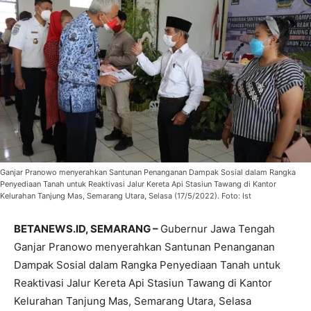
Ganjar Pranowo menyerahkan Santunan Penanganan Dampak Sosial dalam Rangka
Penyediaan Tanah untuk Reaktivasi Jalur Kereta Api Stasiun Tawang di Kantor
Kelurahan Tanjung Mas, Semarang Utara, Selasa (17/5/2022). Foto: Ist
BETANEWS.ID, SEMARANG –
Gubernur Jawa Tengah
Ganjar Pranowo menyerahkan Santunan Penanganan
Dampak Sosial dalam Rangka Penyediaan Tanah untuk
Reaktivasi Jalur Kereta Api Stasiun Tawang di Kantor
Kelurahan Tanjung Mas, Semarang Utara, Selasa