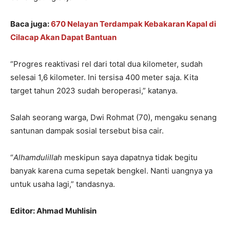
Baca juga:
670 Nelayan Terdampak Kebakaran Kapal di
Cilacap Akan Dapat Bantuan
“Progres reaktivasi rel dari total dua kilometer, sudah
selesai 1,6 kilometer. Ini tersisa 400 meter saja. Kita
target tahun 2023 sudah beroperasi,” katanya.
Salah seorang warga, Dwi Rohmat (70), mengaku senang
santunan dampak sosial tersebut bisa cair.
“
Alhamdulillah
meskipun saya dapatnya tidak begitu
banyak karena cuma sepetak bengkel. Nanti uangnya ya
untuk usaha lagi,” tandasnya.
Editor: Ahmad Muhlisin