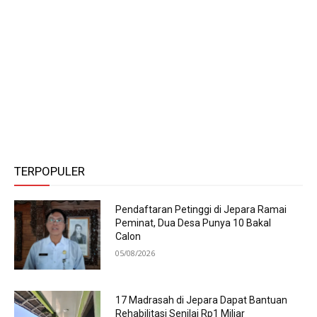
TERPOPULER
Pendaftaran Petinggi di Jepara Ramai
Peminat, Dua Desa Punya 10 Bakal
Calon
05/08/2026
17 Madrasah di Jepara Dapat Bantuan
Rehabilitasi Senilai Rp1 Miliar