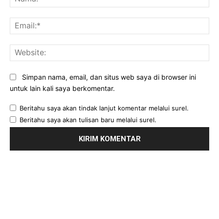
Ema
Web
Simpan nama, email, dan situs web saya di browser ini
untuk lain kali saya berkomentar.
Beritahu saya akan tindak lanjut komentar melalui surel.
Beritahu saya akan tulisan baru melalui surel.