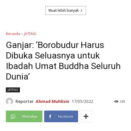
Muat lebih banyak