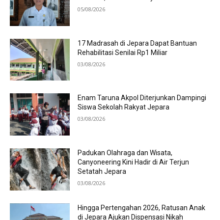
05/08/2026
17 Madrasah di Jepara Dapat Bantuan
Rehabilitasi Senilai Rp1 Miliar
03/08/2026
Enam Taruna Akpol Diterjunkan Dampingi
Siswa Sekolah Rakyat Jepara
03/08/2026
Padukan Olahraga dan Wisata,
Canyoneering Kini Hadir di Air Terjun
Setatah Jepara
03/08/2026
Hingga Pertengahan 2026, Ratusan Anak
di Jepara Ajukan Dispensasi Nikah