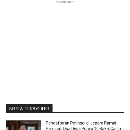
- Advertisment -
BERITA TERPOPULER
Pendaftaran Petinggi di Jepara Ramai
Peminat, Dua Desa Punya 10 Bakal Calon