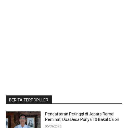
BERITA TERPOPULER
Pendaftaran Petinggi di Jepara Ramai
Peminat, Dua Desa Punya 10 Bakal Calon
05/08/2026