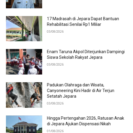
17 Madrasah di Jepara Dapat Bantuan
Rehabilitasi Senilai Rp1 Miliar
03/08/2026
Enam Taruna Akpol Diterjunkan Dampingi
Siswa Sekolah Rakyat Jepara
03/08/2026
Padukan Olahraga dan Wisata,
Canyoneering Kini Hadir di Air Terjun
Setatah Jepara
03/08/2026
Hingga Pertengahan 2026, Ratusan Anak
di Jepara Ajukan Dispensasi Nikah
01/08/2026