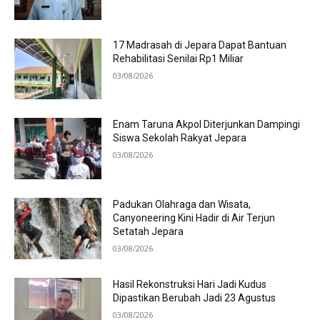
17 Madrasah di Jepara Dapat Bantuan
Rehabilitasi Senilai Rp1 Miliar
03/08/2026
Enam Taruna Akpol Diterjunkan Dampingi
Siswa Sekolah Rakyat Jepara
03/08/2026
Padukan Olahraga dan Wisata,
Canyoneering Kini Hadir di Air Terjun
Setatah Jepara
03/08/2026
Hasil Rekonstruksi Hari Jadi Kudus
Dipastikan Berubah Jadi 23 Agustus
03/08/2026