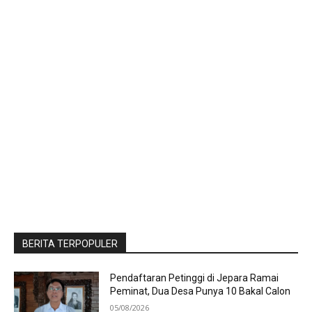
BERITA TERPOPULER
Pendaftaran Petinggi di Jepara Ramai
Peminat, Dua Desa Punya 10 Bakal Calon
05/08/2026