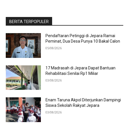
BERITA TERPOPULER
Pendaftaran Petinggi di Jepara Ramai
Peminat, Dua Desa Punya 10 Bakal Calon
05/08/2026
17 Madrasah di Jepara Dapat Bantuan
Rehabilitasi Senilai Rp1 Miliar
03/08/2026
Enam Taruna Akpol Diterjunkan Dampingi
Siswa Sekolah Rakyat Jepara
03/08/2026